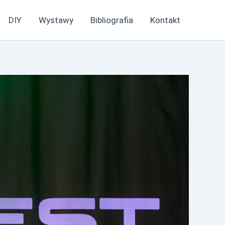
DIY
Wystawy
Bibliografia
Kontakt